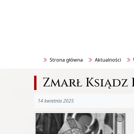
Strona główna
Aktualności
Zmarł Ksiądz 
14 kwietnia 2025