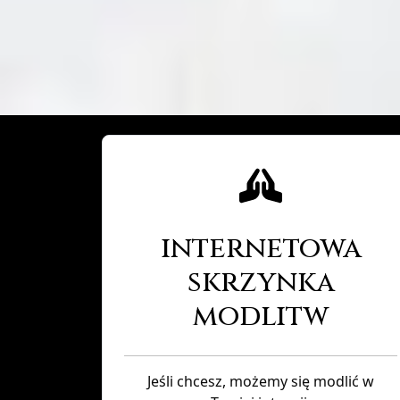
internetowa
skrzynka
modlitw
Jeśli chcesz, możemy się modlić w