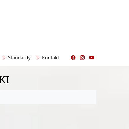
Standardy
Kontakt
ki