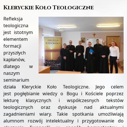
Kleryckie Koło Teologiczne
Refleksja
teologiczna
jest istotnym
elementem
formacji
przyszłych
kapłanów,
dlatego w
naszym
seminarium
działa Kleryckie Koło Teologiczne. Jego celem
jest pogłębianie wiedzy o Bogu i Kościele poprzez
lekturę klasycznych i współczesnych tekstów
teologicznych oraz dyskusje nad aktualnymi
zagadnieniami wiary. Takie spotkania umożliwiają
alumnom rozwój intelektualny i przygotowanie do