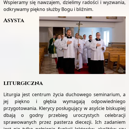
Wspieramy się nawzajem, dzielimy radości i wyzwania,
odkrywamy piękno służby Bogu i bliźnim.
Asysta
liturgiczna
Liturgia jest centrum życia duchowego seminarium, a
jej piękno i głębia wymagają odpowiedniego
przygotowania. Klerycy posługujący w asyście biskupiej
dbają o godny przebieg uroczystych celebracji
sprawowanych przez pasterza diecezji. Ich zadaniem