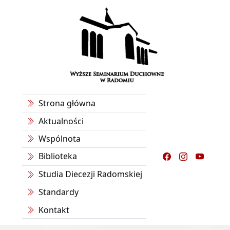
Strona główna
Aktualności
Wspólnota
Biblioteka
Studia Diecezji Radomskiej
Standardy
Kontakt