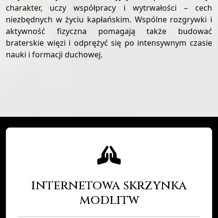
charakter, uczy współpracy i wytrwałości – cech
niezbędnych w życiu kapłańskim. Wspólne rozgrywki i
aktywność fizyczna pomagają także budować
braterskie więzi i odprężyć się po intensywnym czasie
nauki i formacji duchowej.
internetowa skrzynka
modlitw