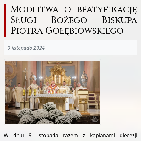
Modlitwa o beatyfikację
Sługi Bożego Biskupa
Piotra Gołębiowskiego
9 listopada 2024
W dniu 9 listopada razem z kapłanami diecezji