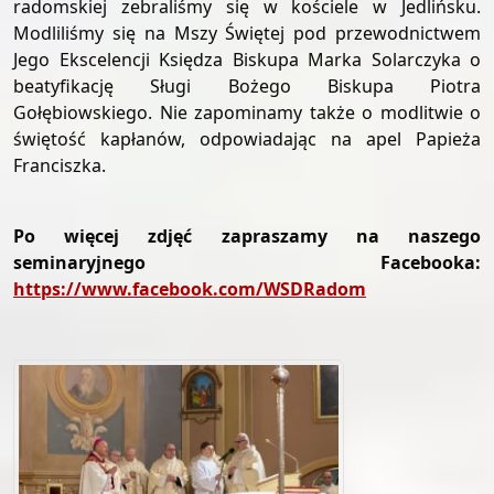
radomskiej zebraliśmy się w kościele w Jedlińsku.
Modliliśmy się na Mszy Świętej pod przewodnictwem
Jego Ekscelencji Księdza Biskupa Marka Solarczyka o
beatyfikację Sługi Bożego Biskupa Piotra
Gołębiowskiego. Nie zapominamy także o modlitwie o
świętość kapłanów, odpowiadając na apel Papieża
Franciszka.
Po więcej zdjęć zapraszamy na naszego
seminaryjnego Facebooka:
https://www.facebook.com/WSDRadom