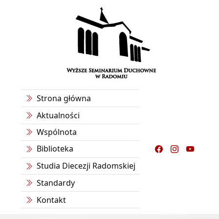
Strona główna
Aktualności
Wspólnota
Biblioteka
Studia Diecezji Radomskiej
Standardy
Kontakt